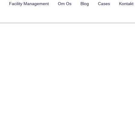
Facility Management
Om Os
Blog
Cases
Kontakt