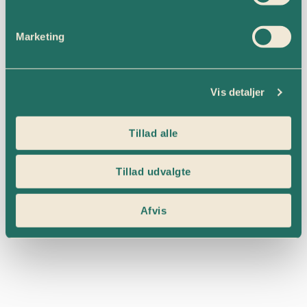
Marketing
Vis detaljer
Tillad alle
Tillad udvalgte
Afvis