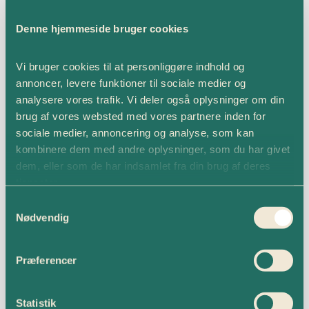
Denne hjemmeside bruger cookies
Vi bruger cookies til at personliggøre indhold og 
annoncer, levere funktioner til sociale medier og 
analysere vores trafik. Vi deler også oplysninger om din 
brug af vores websted med vores partnere inden for 
sociale medier, annoncering og analyse, som kan 
kombinere dem med andre oplysninger, som du har givet 
dem, eller som de har indsamlet fra din brug af deres 
tjenester.
Consent
Nødvendig
Selection
Præferencer
Statistik