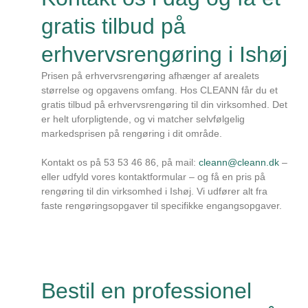
gratis tilbud på
erhvervsrengøring i Ishøj
Prisen på erhvervsrengøring afhænger af arealets
størrelse og opgavens omfang. Hos CLEANN får du et
gratis tilbud på erhvervsrengøring til din virksomhed. Det
er helt uforpligtende, og vi matcher selvfølgelig
markedsprisen på rengøring i dit område.
Kontakt os på 53 53 46 86, på mail:
cleann@cleann.dk
–
eller udfyld vores kontaktformular – og få en pris på
rengøring til din virksomhed i Ishøj. Vi udfører alt fra
faste rengøringsopgaver til specifikke engangsopgaver.
Bestil en professionel