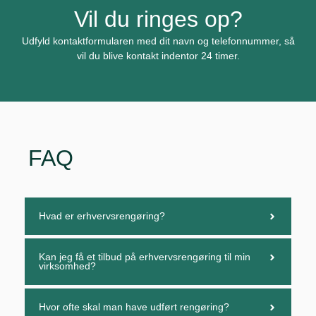
Vil du ringes op?
Udfyld kontaktformularen med dit navn og telefonnummer, så
vil du blive kontakt indentor 24 timer.
FAQ
Hvad er erhvervsrengøring?
Kan jeg få et tilbud på erhvervsrengøring til min
virksomhed?
Hvor ofte skal man have udført rengøring?