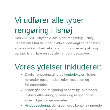
Vi udfører alle typer
rengøring i Ishøj
Hos CLEANN tilbyder vi alle typer rengøring i Ishøj,
uanset om I har brug for hjælp til den daglige rengøring
af jeres virksomhed, eller står og mangler en pålidelig
partner til at klare en specifik rengøringsopgave.
Vores ydelser inkluderer:
Daglig rengøring af jeres
kontorlokaler
i Ishøj,
herunder også mødelokaler, reception og
fællesområder.
Dybdegående rengøring af samtlige overflader,
inklusiv afkalkning, gulvvask og rengøring af
svært tilgængelige områder.
Vinduespolering
, der giver jeres kontor skinnende