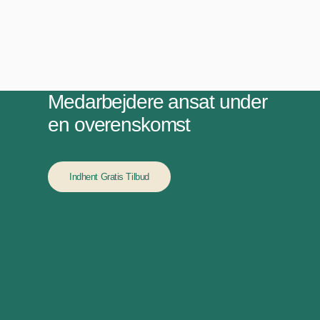
Medarbejdere ansat under
en overenskomst
Indhent Gratis Tilbud