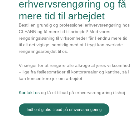
erhvervsrengøring og få
mere tid til arbejdet
Bestil en grundig og professionel erhvervsrengøring hos
CLEANN og få mere tid til arbejdet! Med vores
rengøringsløsning til virksomheder får I endnu mere tid
til alt det vigtige, samtidig med at I trygt kan overlade
rengøringsarbejdet til os.
Vi sørger for at rengøre alle afkroge af jeres virksomhed
– lige fra fællesområder til kontorarealer og kantine, så I
kan koncentrere jer om arbejdet.
Kontakt os
og få et tilbud på erhvervsrengøring i Ishøj.
Indhent gratis tilbud på erhvervsrengøring