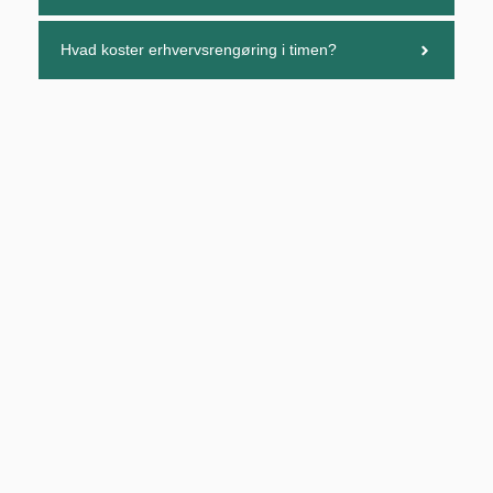
Hvad koster erhvervsrengøring i timen?